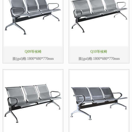
Q09等候椅
Q10等候椅
規(guī)格:1800*680*770mm
規(guī)格:1800*680*770mm