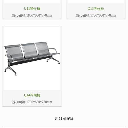
Q11等候椅
Q13等候椅
規(guī)格:1800*680*770mm
規(guī)格:1780*680*770mm
Q14等候椅
規(guī)格:1780*680*770mm
共 11 條記錄