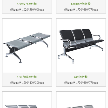
Q05銀行等候椅
Q07銀行等候椅
規(guī)格:1620*580*660mm
規(guī)格:1750*680*770mm
Q01高鐵等候椅
Q08等候椅
規(guī)格:1500*490*390mm
規(guī)格:1750*680*770mm