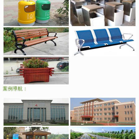
案例導航：